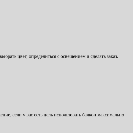
брать цвет, определиться с освещением и сделать заказ.
ение, если у вас есть цель использовать балкон максимально