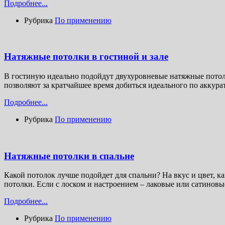
Подробнее...
Рубрика
По применению
Натяжные потолки в гостиной и зале
В гостиную идеально подойдут двухуровневые натяжные потол
позволяют за кратчайшее время добиться идеального по аккура
Подробнее...
Рубрика
По применению
Натяжные потолки в спальне
Какой потолок лучше подойдет для спальни? На вкус и цвет, к
потолки. Если с лоском и настроением – лаковые или сатиновы
Подробнее...
Рубрика
По применению