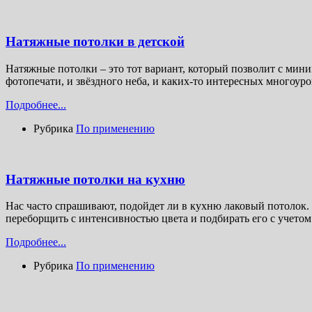
Натяжные потолки в детской
Натяжные потолки – это тот вариант, который позволит с мини
фотопечати, и звёздного неба, и каких-то интересных многоур
Подробнее...
Рубрика
По применению
Натяжные потолки на кухню
Нас часто спрашивают, подойдет ли в кухню лаковый потолок. И
переборщить с интенсивностью цвета и подбирать его с учето
Подробнее...
Рубрика
По применению