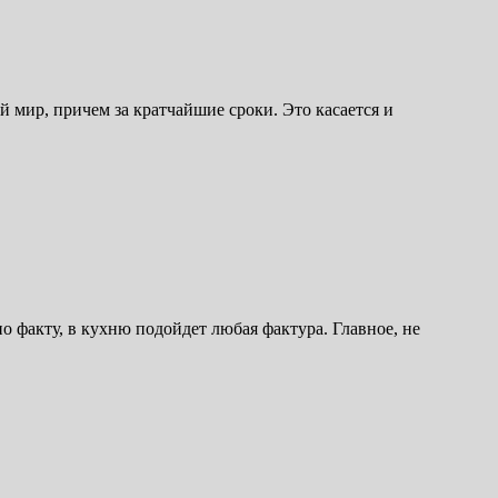
 мир, причем за кратчайшие сроки. Это касается и
о факту, в кухню подойдет любая фактура. Главное, не