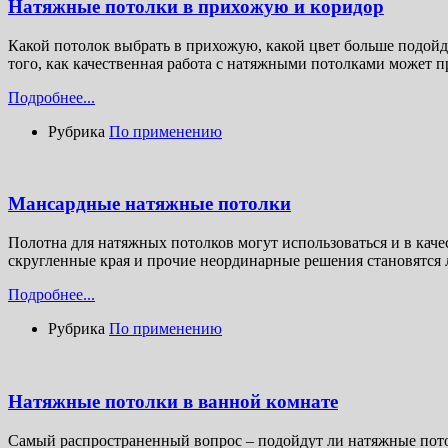
Натяжные потолки в прихожую и коридор
Какой потолок выбрать в прихожую, какой цвет больше подойд
того, как качественная работа с натяжными потолками может 
Подробнее...
Рубрика
По применению
Мансардные натяжные потолки
Полотна для натяжных потолков могут использоваться и в качес
скругленные края и прочие неординарные решения становятся
Подробнее...
Рубрика
По применению
Натяжные потолки в ванной комнате
Самый распространенный вопрос – подойдут ли натяжные пото