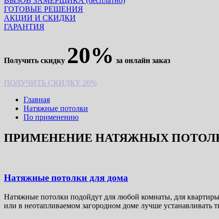
ВЫЗОВ ЗАМЕРЩИКА (бесплатно)
ГОТОВЫЕ РЕШЕНИЯ
АКЦИИ И СКИДКИ
ГАРАНТИЯ
20%
Получить скидку
за онлайн заказ
ПОЛУЧИТЬ СКИДКУ 20%
Главная
Натяжные потолки
По применению
ПРИМЕНЕНИЕ НАТЯЖНЫХ ПОТОЛ
Натяжные потолки для дома
Натяжные потолки подойдут для любой комнаты, для квартиры
или в неотапливаемом загородном доме лучше устанавливать тк