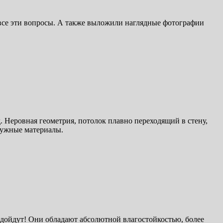
 все эти вопросы. А также выложили наглядные фотографии
. Неровная геометрия, потолок плавно переходящий в стену,
нужные материалы.
одойдут! Они обладают абсолютной влагостойкостью, более