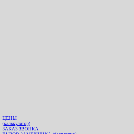
ЦЕНЫ
(калькулятор)
ЗАКАЗ ЗВОНКА