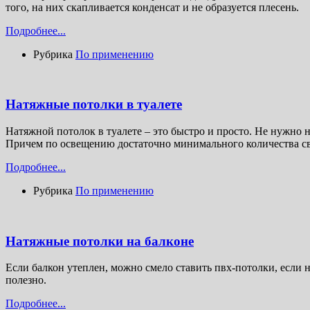
того, на них скапливается конденсат и не образуется плесень.
Подробнее...
Рубрика
По применению
Натяжные потолки в туалете
Натяжной потолок в туалете – это быстро и просто. Не нужно 
Причем по освещению достаточно минимального количества све
Подробнее...
Рубрика
По применению
Натяжные потолки на балконе
Если балкон утеплен, можно смело ставить пвх-потолки, если н
полезно.
Подробнее...