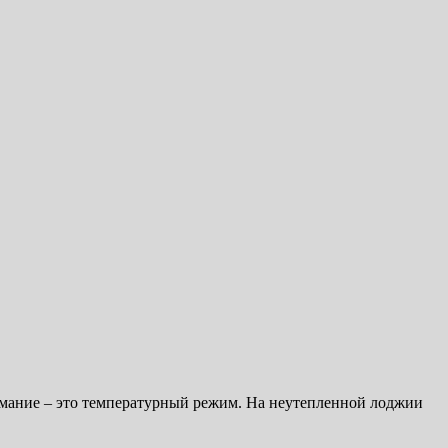
имание – это температурный режим. На неутепленной лоджии