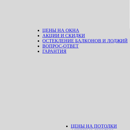
ЦЕНЫ НА ОКНА
АКЦИИ И СКИДКИ
ОСТЕКЛЕНИЕ БАЛКОНОВ И ЛОДЖИЙ
ВОПРОС-ОТВЕТ
ГАРАНТИЯ
ЦЕНЫ НА ПОТОЛКИ