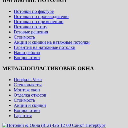
НАТЯЖНЫЕ ПОТОЛКИ
Потолки по фактуре
Потолки по производителю
Потолки по применению
Потолки по типу
Готовые решения
Стоимость
Акции и скидки на натяжные потолки
Гарантия на натяжные потолки
Наши работы
Вопрос-ответ
МЕТАЛЛОПЛАСТИКОВЫЕ ОКНА
Профиль Veka
Стеклопакеты
Монтаж окон
Отделка откосов
Стоимость
Акции и скидки
Вопрос-ответ
Гарантия