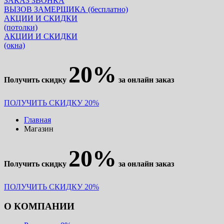
ЗАКАЗ ЗВОНКА
ВЫЗОВ ЗАМЕРЩИКА (бесплатно)
АКЦИИ И СКИДКИ
(потолки)
АКЦИИ И СКИДКИ
(окна)
20%
Получить скидку
за онлайн заказ
ПОЛУЧИТЬ СКИДКУ 20%
Главная
Магазин
20%
Получить скидку
за онлайн заказ
ПОЛУЧИТЬ СКИДКУ 20%
О КОМПАНИИ