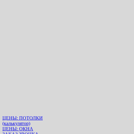
ЦЕНЫ: ПОТОЛКИ
(калькулятор)
ЦЕНЫ: ОКНА