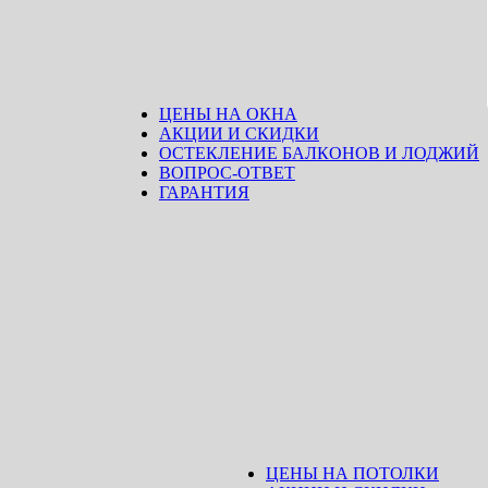
ЦЕНЫ НА ОКНА
АКЦИИ И СКИДКИ
ОСТЕКЛЕНИЕ БАЛКОНОВ И ЛОДЖИЙ
ВОПРОС-ОТВЕТ
ГАРАНТИЯ
ЦЕНЫ НА ПОТОЛКИ