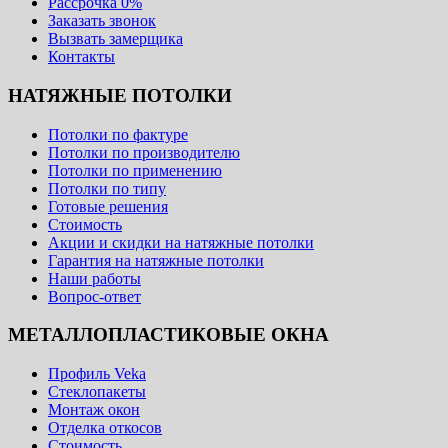
Рассрочка 0%
Заказать звонок
Вызвать замерщика
Контакты
НАТЯЖНЫЕ ПОТОЛКИ
Потолки по фактуре
Потолки по производителю
Потолки по применению
Потолки по типу
Готовые решения
Стоимость
Акции и скидки на натяжные потолки
Гарантия на натяжные потолки
Наши работы
Вопрос-ответ
МЕТАЛЛОПЛАСТИКОВЫЕ ОКНА
Профиль Veka
Стеклопакеты
Монтаж окон
Отделка откосов
Стоимость